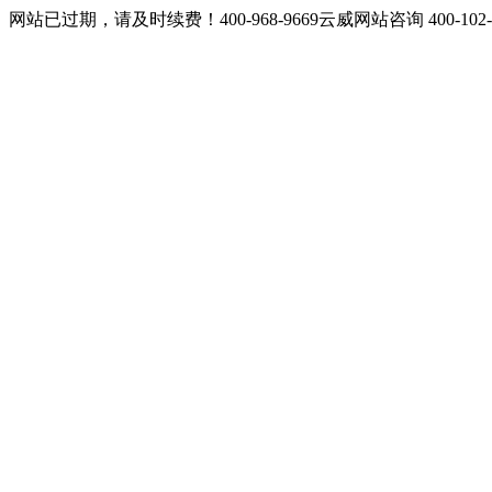
网站已过期，请及时续费！400-968-9669云威网站咨询 400-10