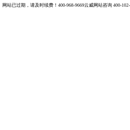
网站已过期，请及时续费！400-968-9669云威网站咨询 400-10