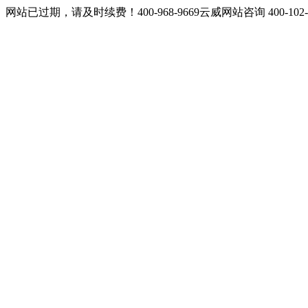
网站已过期，请及时续费！400-968-9669云威网站咨询 400-10