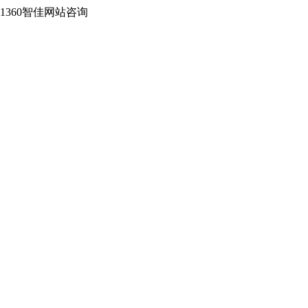
2-1360智佳网站咨询