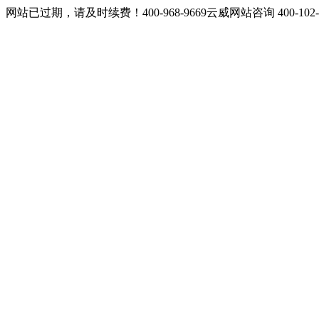
网站已过期，请及时续费！400-968-9669云威网站咨询 400-10