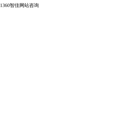
2-1360智佳网站咨询