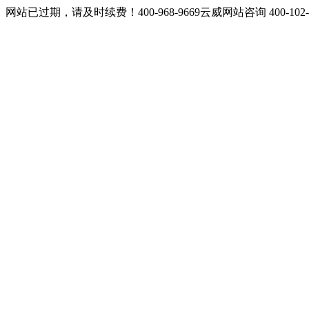
网站已过期，请及时续费！400-968-9669云威网站咨询 400-10